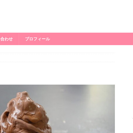
い合わせ
プロフィール