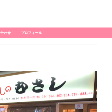
い合わせ
プロフィール