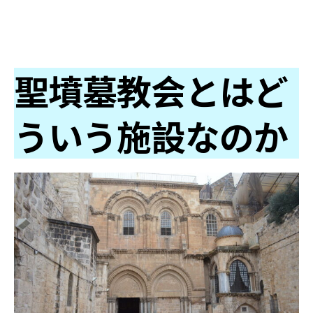
聖墳墓教会とはど
ういう施設なのか