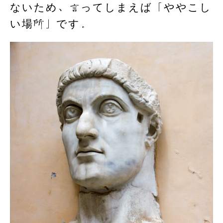
ないため、言ってしまえば「ややこし
い場所」です。