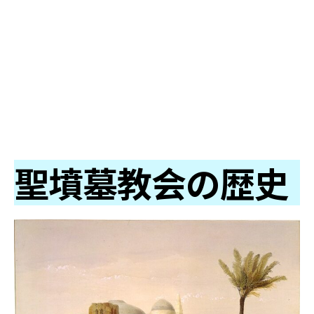
聖墳墓教会の歴史