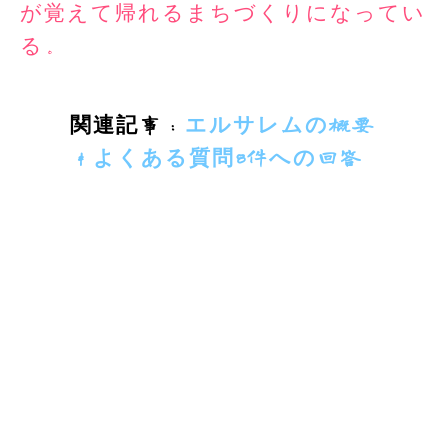
が覚えて帰れるまちづくりになってい
る。
関連記事：
エルサレムの概要
＆よくある質問8件への回答