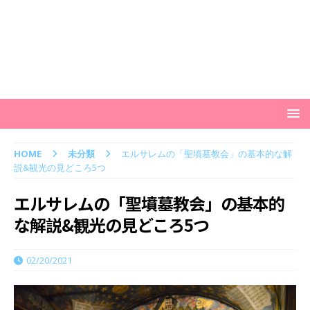
HOME
未分類
エルサレムの「聖墳墓教会」の基本的な解
説&観光の見どころ5つ
エルサレムの「聖墳墓教会」の基本的
な解説&観光の見どころ5つ
02/20/2021