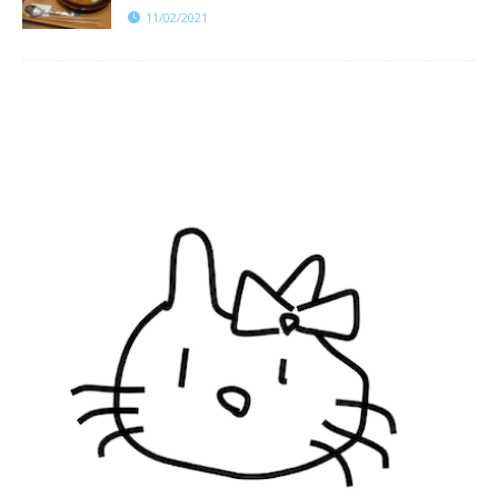
11/02/2021