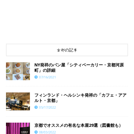
京都の記事
NY発祥のパン屋「シティベーカリー・京都河原
町」の詳細
07/16/2021
フィンランド・ヘルシンキ発祥の「カフェ・アア
ルト・京都」
05/17/2022
京都でオススメの有名な本屋29選（図書館も）
08/03/2022