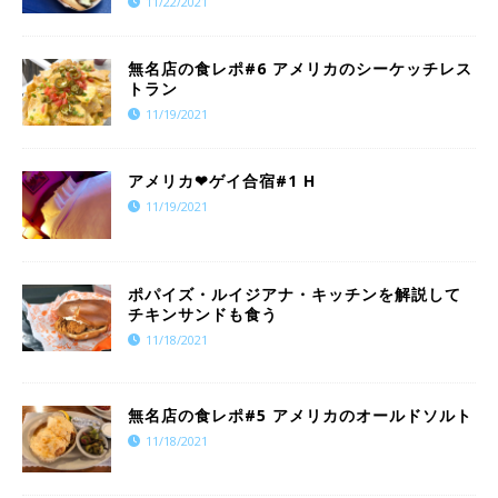
11/22/2021
​​無名店の食レポ#6 アメリカのシーケッチレス
トラン
11/19/2021
アメリカ❤︎ゲイ合宿#1 H
11/19/2021
ポパイズ・ルイジアナ・キッチンを解説して
チキンサンドも食う
11/18/2021
​​無名店の食レポ#5 アメリカのオールドソルト
11/18/2021