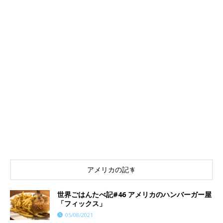
アメリカの記事
世界ごはんたべ記#46 アメリカのハンバーガー屋
「フィックス」
05/08/2021