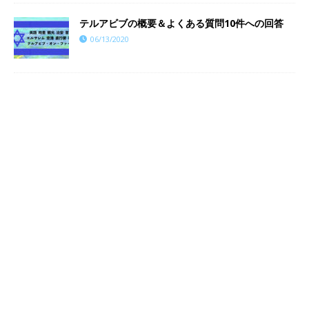
テルアビブの概要＆よくある質問10件への回答
06/13/2020