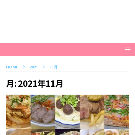
HOME
2021
11月
月:
2021年11月