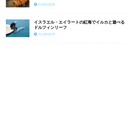
03/06/2020
イスラエル・エイラートの紅海でイルカと遊べる
ドルフィンリーフ
12/18/2019