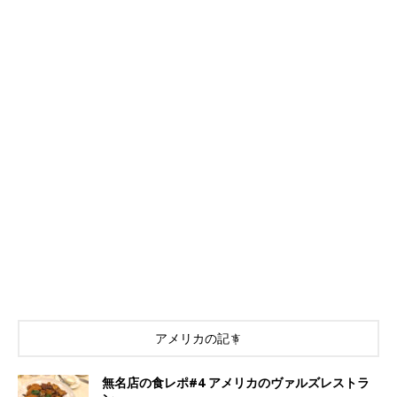
アメリカの記事
​​無名店の食レポ#4 アメリカのヴァルズレストラ