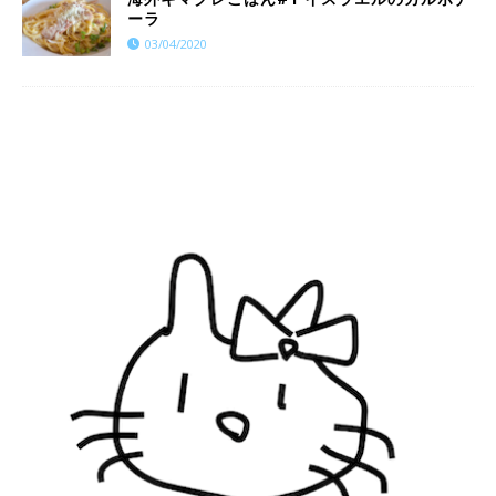
ーラ
03/04/2020