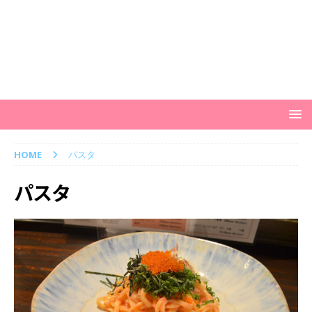
HOME
パスタ
パスタ