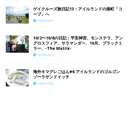
ゲイクルーズ旅日記13：アイルランドの港町「コ
ーブ」へ
06/04/2019
10/2〜10/8の日記：平安神宮、モンステラ、アン
グロスフィア、サラマンダー、10月、ブラックミ
ラー、-The Matrix-
10/09/2022
海外キマグレごはん#6 アイルランドのゴルゴン
ゾーラサンドイッチ
04/05/2020