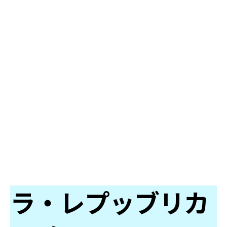
ラ・レプッブリカ