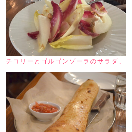
チコリーとゴルゴンゾーラのサラダ。