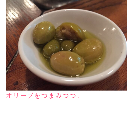
オリーブをつまみつつ。