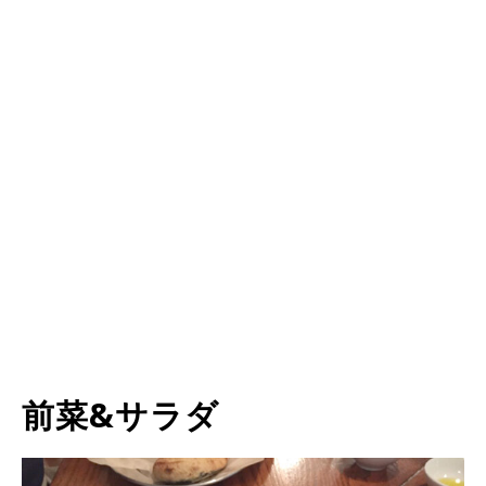
前菜&サラダ