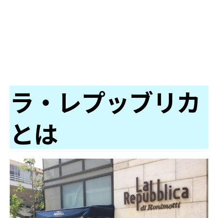
ラ・レプッブリカ
とは