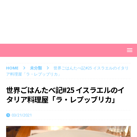
HOME
未分類
世界ごはんたべ記#25 イスラエルのイタリ
ア料理屋「ラ・レプッブリカ」
世界ごはんたべ記#25 イスラエルのイ
タリア料理屋「ラ・レプッブリカ」
03/21/2021