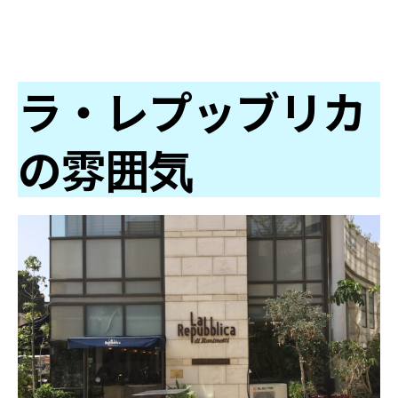
ラ・レプッブリカ
の雰囲気