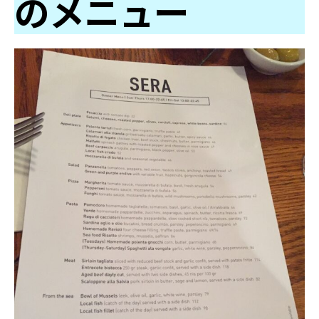
のメニュー