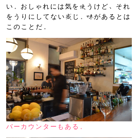
い。おしゃれには気を使うけど、それ
をうりにしてない感じ。味があるとは
このことだ。
バーカウンターもある。