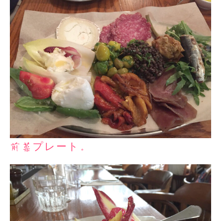
前菜プレート。