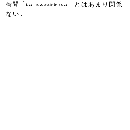
新聞「La Repubblica」とはあまり関係
ない。