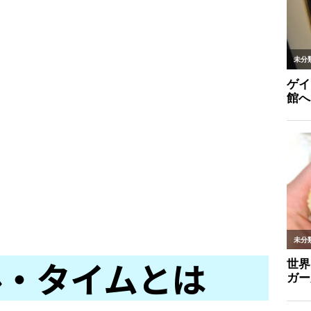
ル・タイムとは