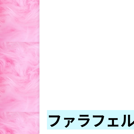
ファラフェ