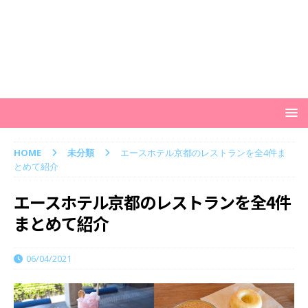
HOME
未分類
エースホテル京都のレストランを全4件ま
とめて紹介
エースホテル京都のレストランを全4件
まとめて紹介
06/04/2021