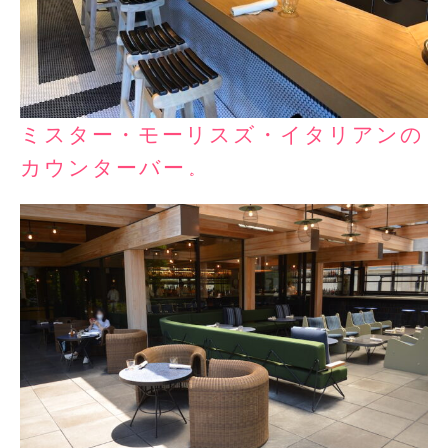
ミスター・モーリスズ・イタリアンの
カウンターバー。