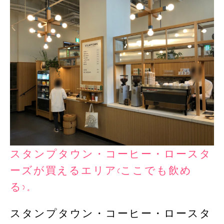
スタンプタウン・コーヒー・ロースタ
ーズが買えるエリア(ここでも飲め
る)。
スタンプタウン・コーヒー・ロースタ