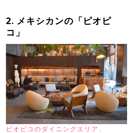
2. メキシカンの「ピオピ
コ」
ピオピコのダイニングエリア。