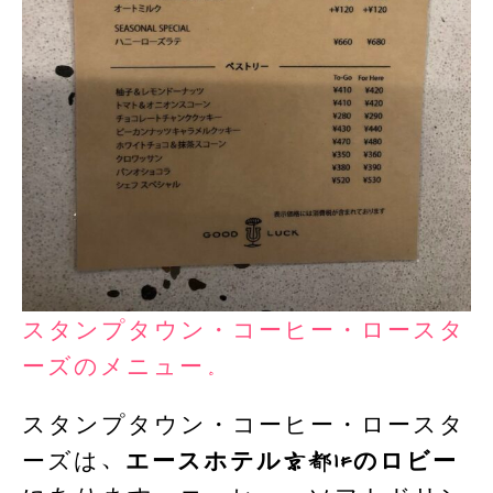
スタンプタウン・コーヒー・ロースタ
ーズのメニュー。
スタンプタウン・コーヒー・ロースタ
ーズは、
エースホテル京都1Fのロビー