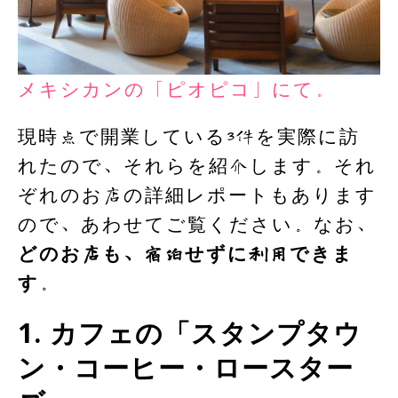
メキシカンの「ピオピコ」にて。
現時点で開業している3件を実際に訪
れたので、それらを紹介します。それ
ぞれのお店の詳細レポートもあります
ので、あわせてご覧ください。なお、
どのお店も、宿泊せずに利用できま
す
。
1. カフェの「スタンプタウ
ン・コーヒー・ロースター