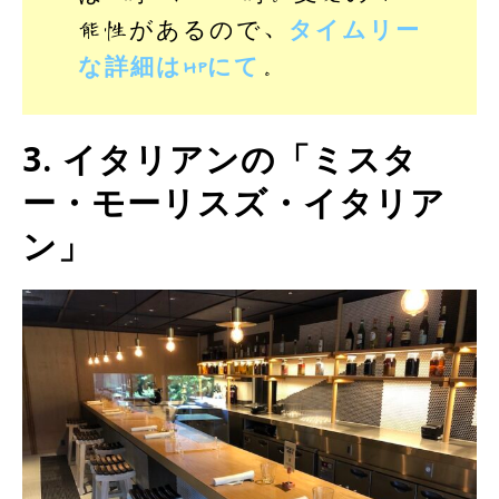
能性があるので、
タイムリー
な詳細はHPにて
。
3. イタリアンの「ミスタ
ー・モーリスズ・イタリア
ン」