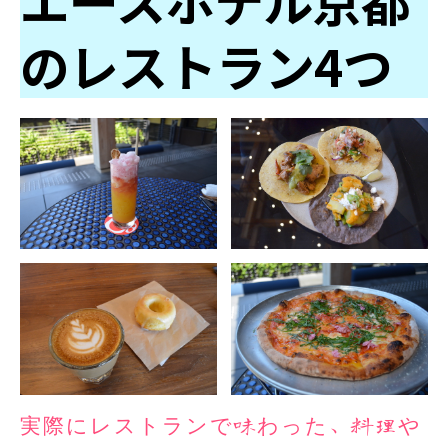
エースホテル京都
のレストラン4つ
実際にレストランで味わった、料理や