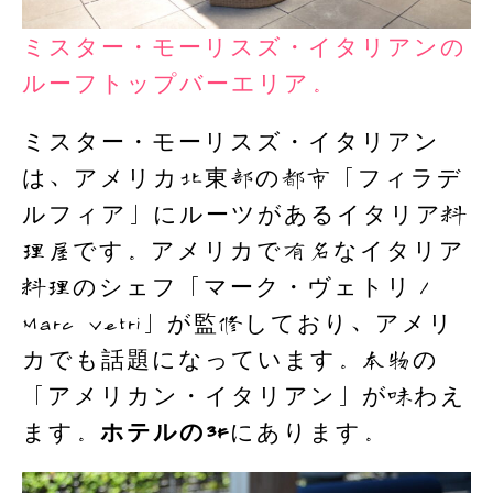
ミスター・モーリスズ・イタリアンの
ルーフトップバーエリア。
ミスター・モーリスズ・イタリアン
は、アメリカ北東部の都市「フィラデ
ルフィア」にルーツがあるイタリア料
理屋です。アメリカで有名なイタリア
料理のシェフ「マーク・ヴェトリ／
Marc Vetri」が監修しており、アメリ
カでも話題になっています。本物の
「アメリカン・イタリアン」が味わえ
ます。
ホテルの3F
にあります。