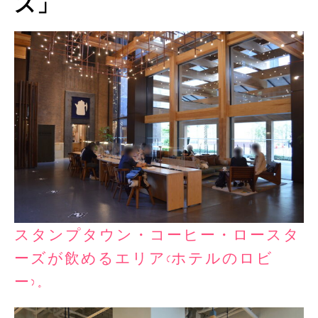
ズ」
スタンプタウン・コーヒー・ロースタ
ーズが飲めるエリア(ホテルのロビ
ー)。