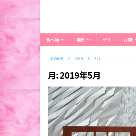
食べ物
場所
ゲイ
お問
HOME
2019
5月
月:
2019年5月