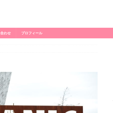
い合わせ
プロフィール