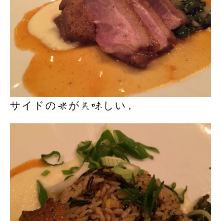
サイドの米が美味しい。