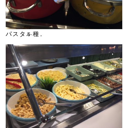
パスタ各種。