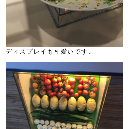
ディスプレイも可愛いです。