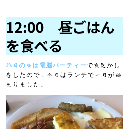
12:00 昼ごはん
を食べる
昨日の夜は電脳パーティー
で夜更かし
をしたので、今日はランチで一日が始
まりました。