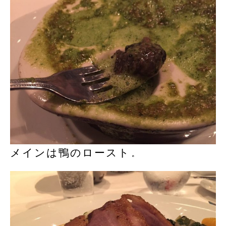
メインは鴨のロースト。