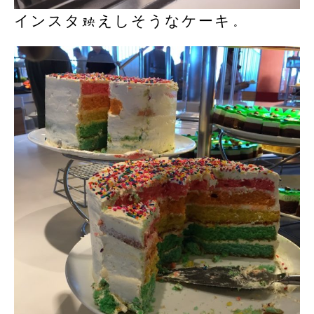
インスタ映えしそうなケーキ。