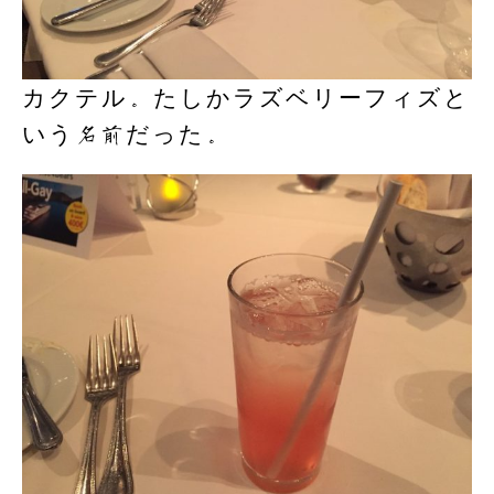
カクテル。たしかラズベリーフィズと
いう名前だった。