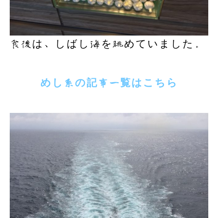
食後は、しばし海を眺めていました。
めし系の記事一覧はこちら