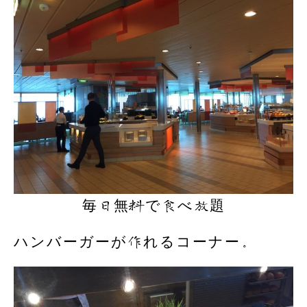
毎日無料で食べ放題
ハンバーガーが作れるコーナー。