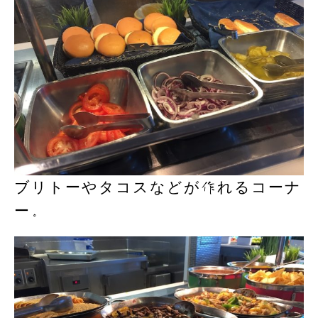
ブリトーやタコスなどが作れるコーナ
ー。