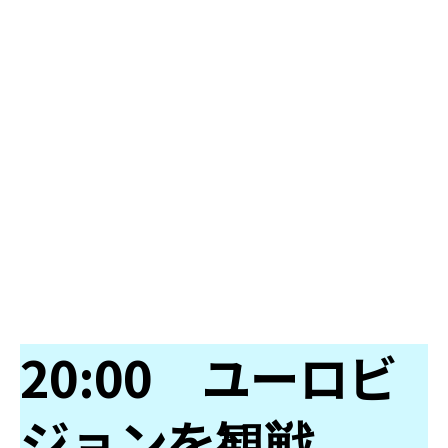
20:00 ユーロビ
ジョンを観戦