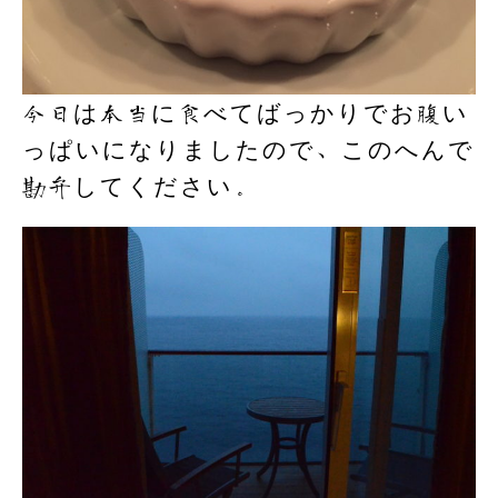
今日は本当に食べてばっかりでお腹い
っぱいになりましたので、このへんで
勘弁してください。