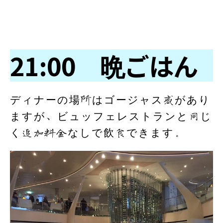
21:00 晩ごはん
ディナーの場所はゴージャス感があり
ますが、ビュッフェレストランと同じ
く追加料金なしで飲食できます。