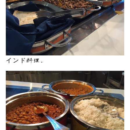
インド料理。