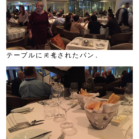
テーブルに用意されたパン。