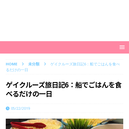
HOME
未分類
ゲイクルーズ旅日記6：船でごはんを食べ
るだけの一日
ゲイクルーズ旅日記6：船でごはんを食
べるだけの一日
05/22/2019