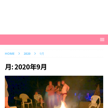
HOME
2020
9月
月:
2020年9月