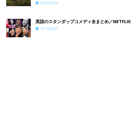
05/23/2019
英語のスタンダップコメディ全まとめ／NETFLIX
12/16/2022