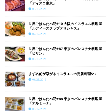
「ディスコ東京」
03/13/2021
世界ごはんたべ記#10 大阪のイスラエル料理屋
「ルディーズクラブデリシャス」
02/12/2021
世界ごはんたべ記#87 東京のパレスチナ料理屋
「ビサン」
09/10/2021
まず名前が挙がるイスラエルの定番料理5つ
06/25/2019
世界ごはんたべ記#88 東京のパレスチナ料理屋
「アルミーナ」
09/12/2021