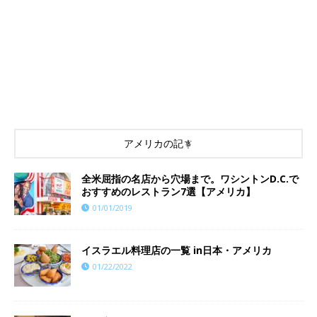
アメリカの記事
全米屈指の名店から穴場まで。ワシントンD.C.で
おすすめのレストラン7選【アメリカ】
01/01/2019
イスラエル料理店の一覧 in日本・アメリカ
01/22/2022