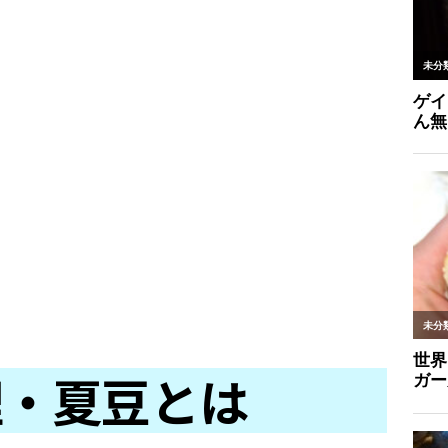
理・夏豆とは