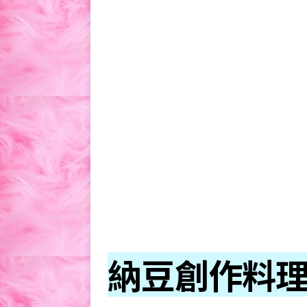
納豆創作料