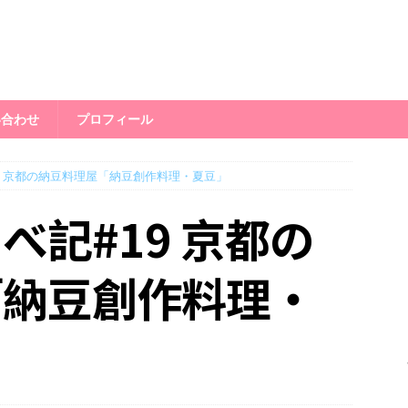
い合わせ
プロフィール
9 京都の納豆料理屋「納豆創作料理・夏豆」
べ記#19 京都の
「納豆創作料理・