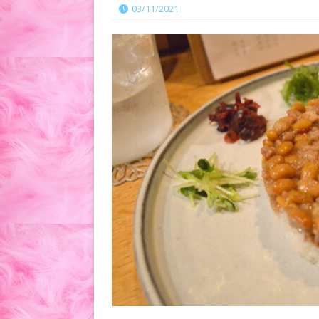
03/11/2021