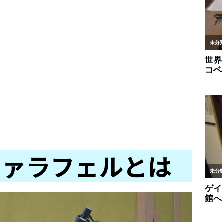
ファラフェルとは