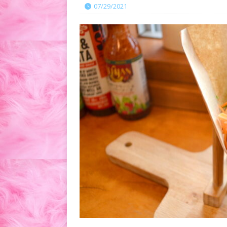
07/29/2021