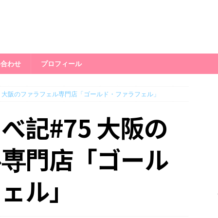
い合わせ
プロフィール
5 大阪のファラフェル専門店「ゴールド・ファラフェル」
べ記#75 大阪の
ル専門店「ゴール
フェル」