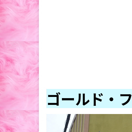
ゴールド・