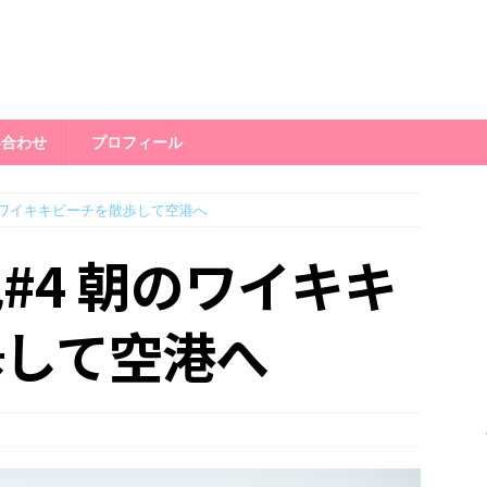
い合わせ
プロフィール
のワイキキビーチを散歩して空港へ
#4 朝のワイキキ
歩して空港へ