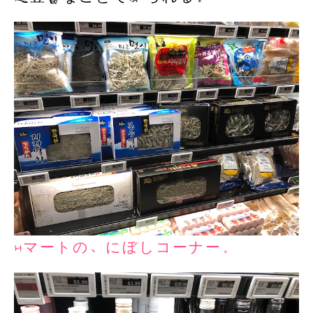
Hマートの、にぼしコーナー。