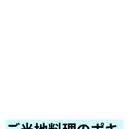
ご当地料理のポキ