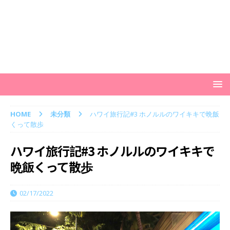
HOME
未分類
ハワイ旅行記#3 ホノルルのワイキキで晩飯
くって散歩
ハワイ旅行記#3 ホノルルのワイキキで
晩飯くって散歩
02/17/2022