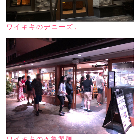
ワイキキのデニーズ。
ワイキキの丸亀製麺。