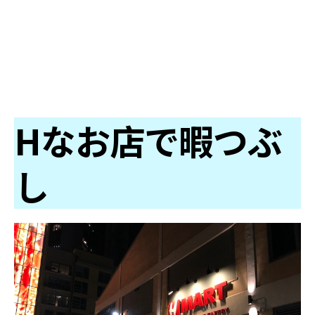
Hなお店で暇つぶ
し