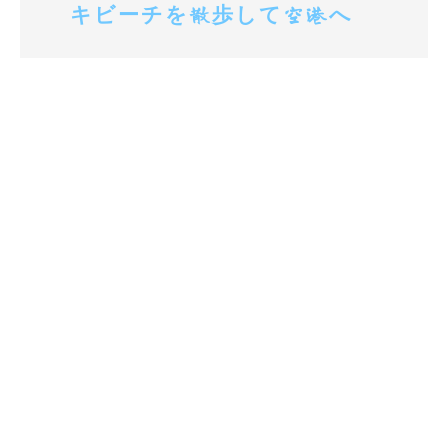
キビーチを散歩して空港へ