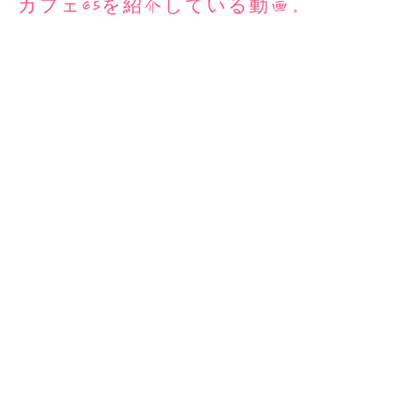
カフェ65を紹介している動画。