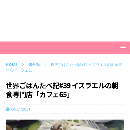
HOME
未分類
世界ごはんたべ記#39 イスラエルの朝食専
門店「カフェ65」
世界ごはんたべ記#39 イスラエルの朝
食専門店「カフェ65」
04/21/2021