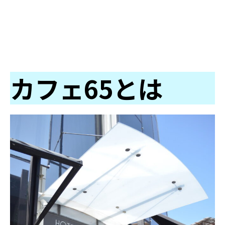
カフェ65とは