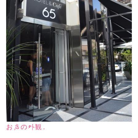
お店の外観。