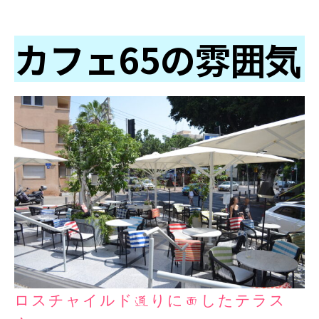
カフェ65の雰囲気
ロスチャイルド通りに面したテラス