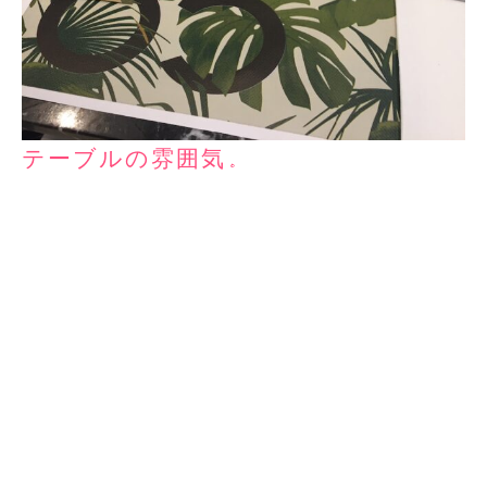
テーブルの雰囲気。