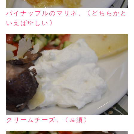
パイナップルのマリネ。（どちらかと
いえば珍しい）
クリームチーズ。（必須）