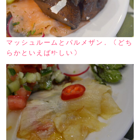
マッシュルームとパルメザン。（どち
らかといえば珍しい）