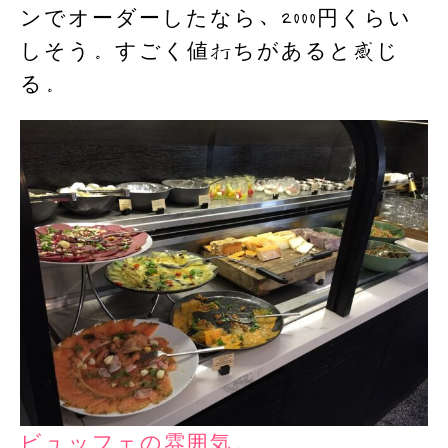
ンでオーダーしたなら、2000円くらい
しそう。すごく値打ちがあると感じ
る。
ビュッフェの雰囲気。