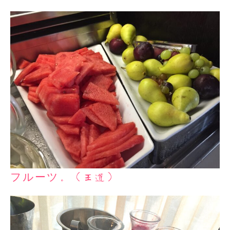
フルーツ。（王道）