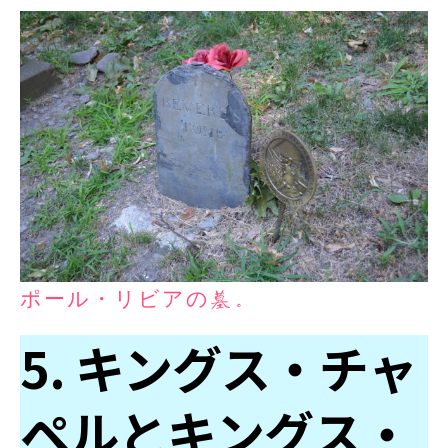
ポール・リビアの墓。
5. キングス・チャ
ペルとキングス・