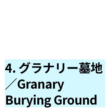
4. グラナリー墓地
／Granary
Burying Ground