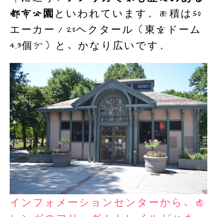
都市公園
といわれています。面積は50
エーカー／20ヘクタール（東京ドーム
4.3個分）と、かなり広いです。
インフォメーションセンターから、赤