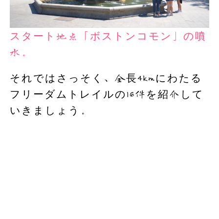
スタート地点「ボストンコモン」の噴
水。
それではさっそく、全長4kmにわたる
フリーダムトレイルの16件を紹介して
いきましょう。