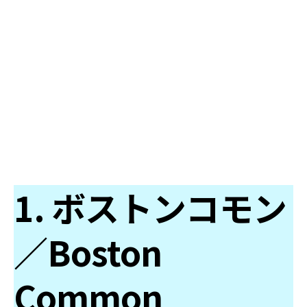
1. ボストンコモン
／Boston
Common