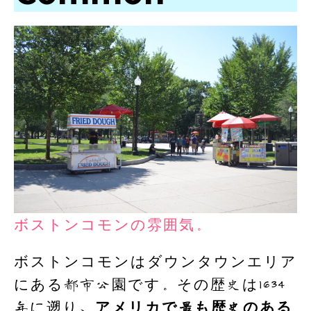
ボストンコモンの雰囲気。
ボストンコモンはダウンタウンエリア
にある都市公園です。その歴史は1634
年に遡り、
アメリカで最も歴史のある