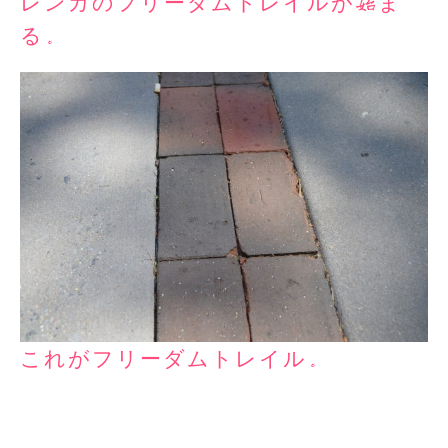
レンガのフリーダムトレイルが始ま
る。
これがフリーダムトレイル。