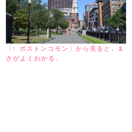
「1. ボストンコモン」から見ると、高
さがよくわかる。