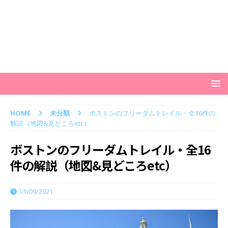
HOME
未分類
ボストンのフリーダムトレイル・全16件の
解説（地図&見どころetc）
ボストンのフリーダムトレイル・全16
件の解説（地図&見どころetc）
01/09/2021