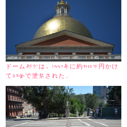
ドーム部分は、1997年に約3100万円かけ
て23金で塗装された。