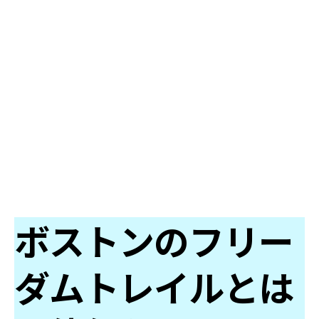
ボストンのフリー
ダムトレイルとは