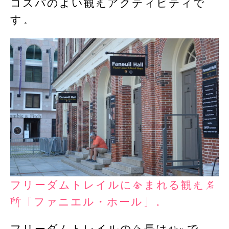
コスパのよい観光アクティビティで
す。
フリーダムトレイルに含まれる観光名
所「ファニエル・ホール」。
フリーダムトレイルの全長は4kmで、