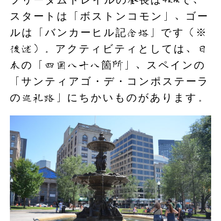
スタートは「ボストンコモン」、ゴー
ルは「バンカーヒル記念塔」です（※
後述）。アクティビティとしては、日
本の「四国八十八箇所」、スペインの
「サンティアゴ・デ・コンポステーラ
の巡礼路」にちかいものがあります。