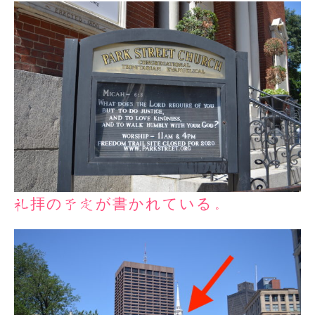
礼拝の予定が書かれている。