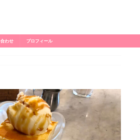
い合わせ
プロフィール