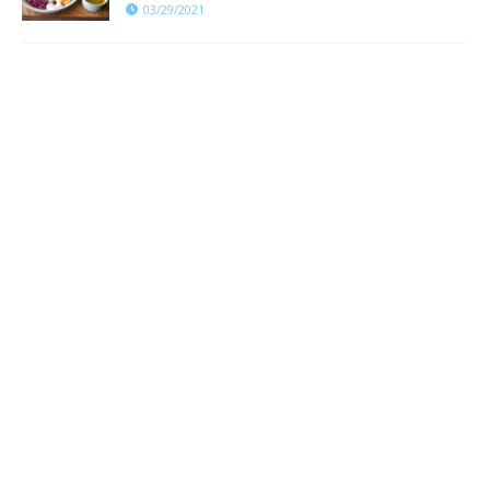
03/29/2021