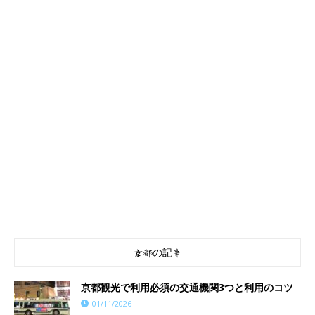
京都の記事
京都観光で利用必須の交通機関3つと利用のコツ
01/11/2026