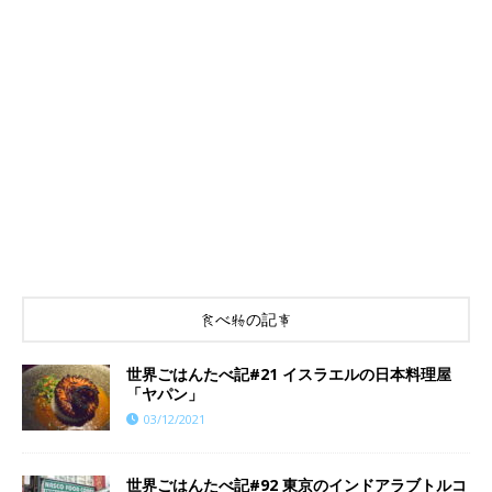
食べ物の記事
世界ごはんたべ記#21 イスラエルの日本料理屋
「ヤパン」
03/12/2021
世界ごはんたべ記#92 東京のインドアラブトルコ