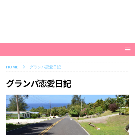
HOME
グランパ恋愛日記
グランパ恋愛日記