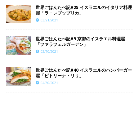
世界ごはんたべ記#25 イスラエルのイタリア料理
屋「ラ・レプッブリカ」
03/21/2021
世界ごはんたべ記#9 京都のイスラエル料理屋
「ファラフェルガーデン」
02/10/2021
世界ごはんたべ記#40 イスラエルのハンバーガー
屋「ビトリーナ・リリ」
04/30/2021