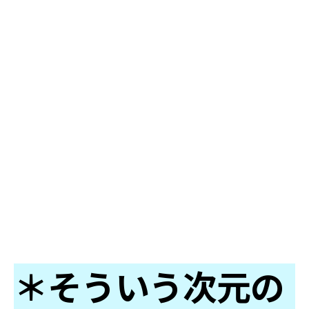
＊そういう次元の