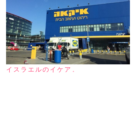
イスラエルのイケア。