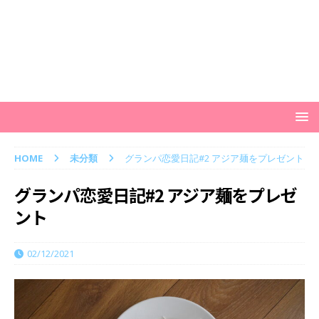
HOME
未分類
グランパ恋愛日記#2 アジア麺をプレゼント
グランパ恋愛日記#2 アジア麺をプレゼ
ント
02/12/2021