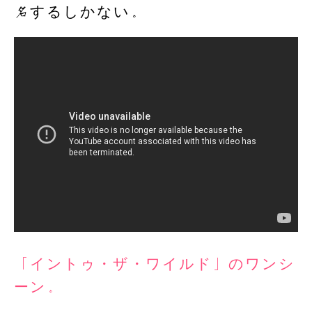
名するしかない。
「イントゥ・ザ・ワイルド」のワンシ
ーン。