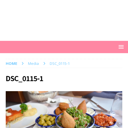
HOME
Media
DSC_0115-1
DSC_0115-1