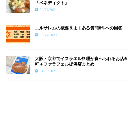
「ベネディクト」
04/17/2021
エルサレムの概要＆よくある質問8件への回答
06/17/2020
大阪・京都でイスラエル料理が食べられるお店6
軒＋ファラフェル提供店まとめ
04/06/2021