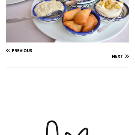
PREVIOUS
NEXT