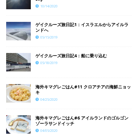
10/14/2020
ゲイクルーズ旅日記1：イスラエルからアイルラ
ンドへ
05/15/2019
ゲイクルーズ旅日記4：船に乗り込む
05/18/2019
海外キマグレごはん#11 クロアチアの海鮮ニョッ
キ
04/25/2020
海外キマグレごはん#6 アイルランドのゴルゴン
ゾーラサンドイッチ
04/05/2020