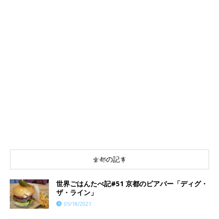
京都の記事
世界ごはんたべ記#51 京都のビアバー「ディグ・
ザ・ライン」
05/18/2021