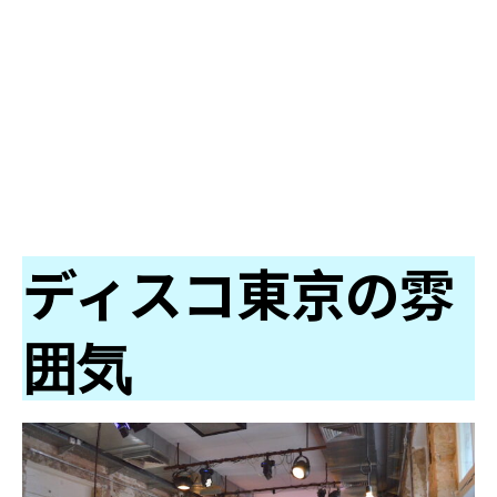
ディスコ東京の雰
囲気