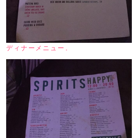
ディナーメニュー。