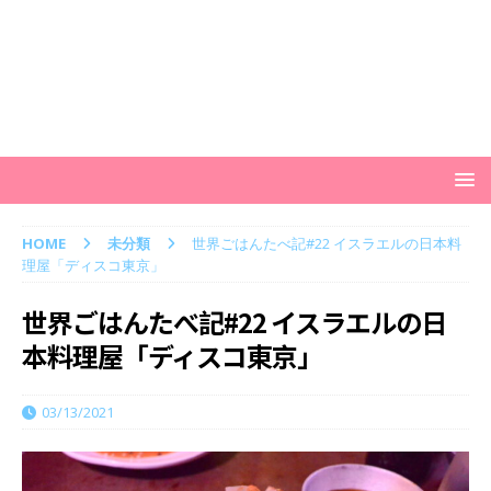
HOME
未分類
世界ごはんたべ記#22 イスラエルの日本料
理屋「ディスコ東京」
世界ごはんたべ記#22 イスラエルの日
本料理屋「ディスコ東京」
03/13/2021