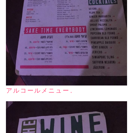
アルコールメニュー。