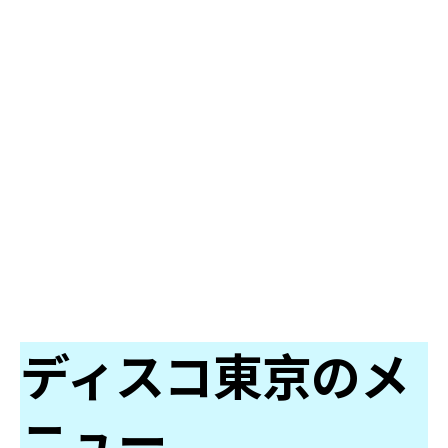
ディスコ東京のメ
ニュー