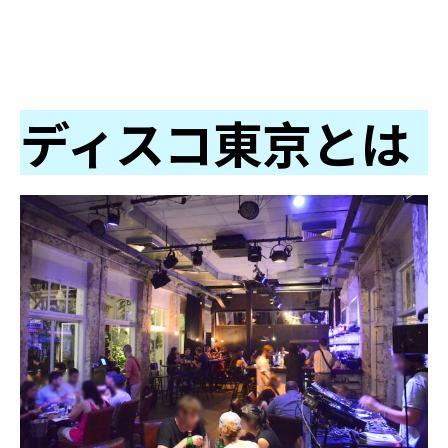
ディスコ東京とは