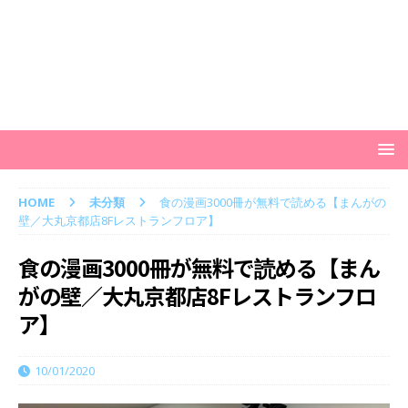
HOME
未分類
食の漫画3000冊が無料で読める【まんがの
壁／大丸京都店8Fレストランフロア】
食の漫画3000冊が無料で読める【まん
がの壁／大丸京都店8Fレストランフロ
ア】
10/01/2020