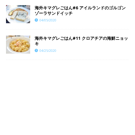
海外キマグレごはん#6 アイルランドのゴルゴン
ゾーラサンドイッチ
04/05/2020
海外キマグレごはん#11 クロアチアの海鮮ニョッ
キ
04/25/2020