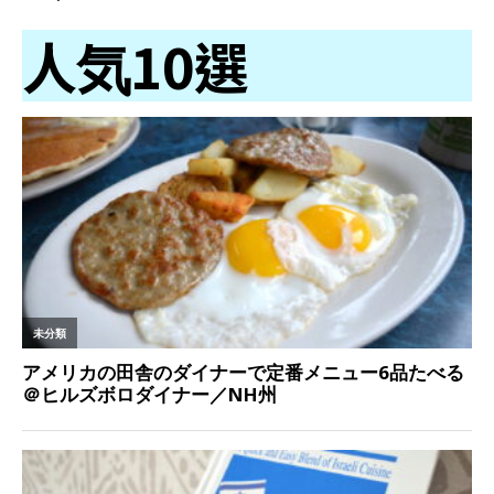
人気10選