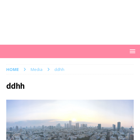
HOME
Media
ddhh
ddhh