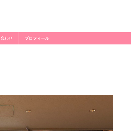
い合わせ
プロフィール