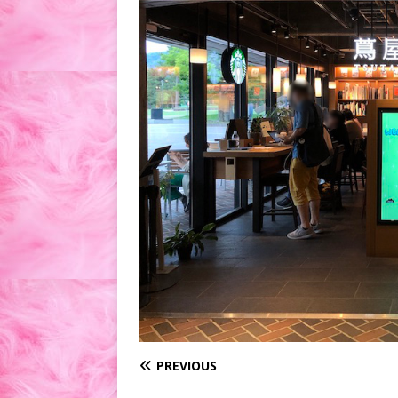
PREVIOUS