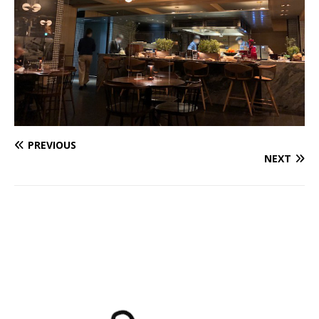
PREVIOUS
NEXT