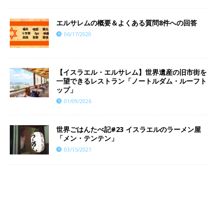
エルサレムの概要＆よくある質問8件への回答
06/17/2020
【イスラエル・エルサレム】世界遺産の旧市街を
一望できるレストラン「ノートルダム・ルーフト
ップ」
01/09/2026
世界ごはんたべ記#23 イスラエルのラーメン屋
「メン・テンテン」
03/15/2021