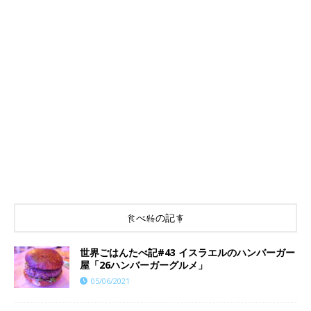
食べ物の記事
世界ごはんたべ記#43 イスラエルのハンバーガー
屋「26ハンバーガーグルメ」
05/06/2021