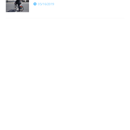
05/16/2019