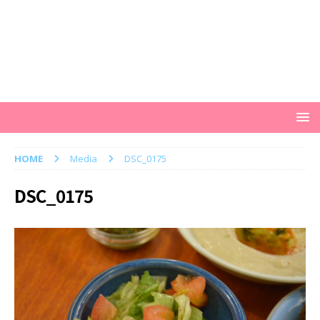
HOME
Media
DSC_0175
DSC_0175