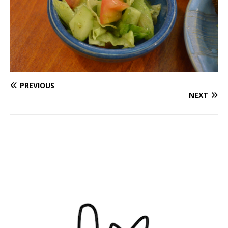
PREVIOUS
NEXT