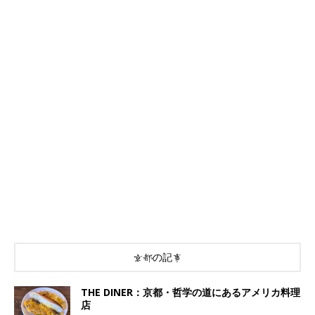
京都の記事
THE DINER：京都・哲学の道にあるアメリカ料理
店