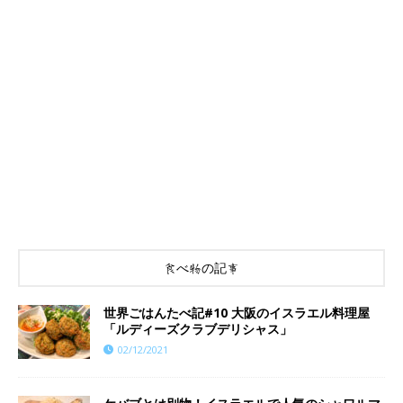
食べ物の記事
世界ごはんたべ記#10 大阪のイスラエル料理屋
「ルディーズクラブデリシャス」
02/12/2021