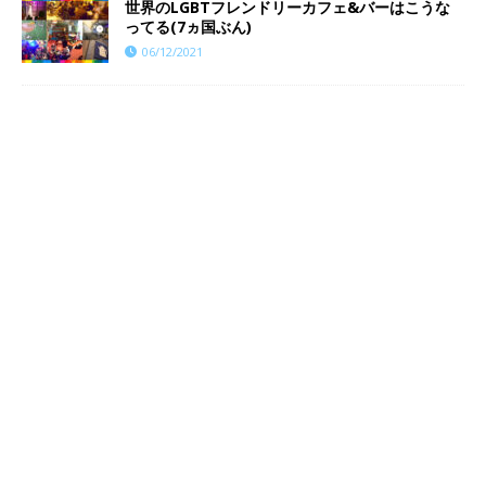
世界のLGBTフレンドリーカフェ&バーはこうな
ってる(7ヵ国ぶん)
06/12/2021