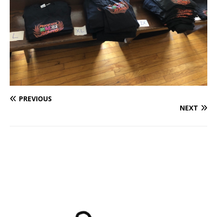
PREVIOUS
NEXT