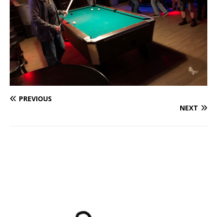
PREVIOUS
NEXT