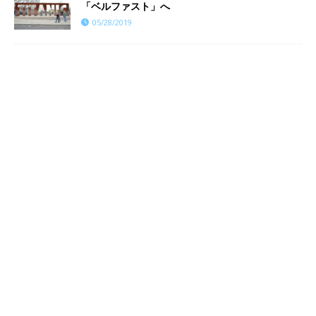
「ベルファスト」へ
05/28/2019