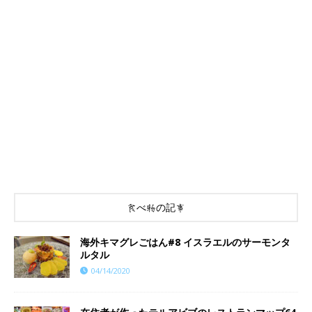
食べ物の記事
海外キマグレごはん#8 イスラエルのサーモンタ
ルタル
04/14/2020