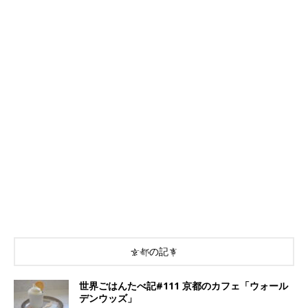
京都の記事
世界ごはんたべ記#111 京都のカフェ「ウォール
デンウッズ」