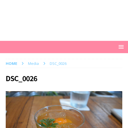
HOME
Media
DSC_0026
DSC_0026