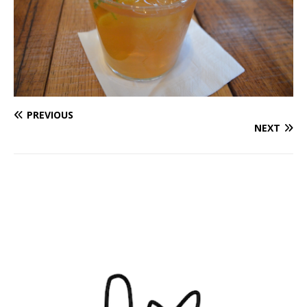
PREVIOUS
NEXT