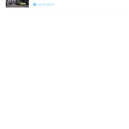
05/19/2019