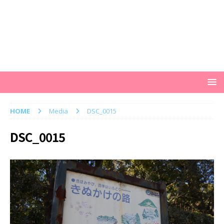
HOME
Media
DSC_0015
DSC_0015