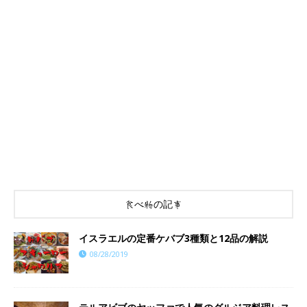
食べ物の記事
イスラエルの定番ケバブ3種類と12品の解説
08/28/2019