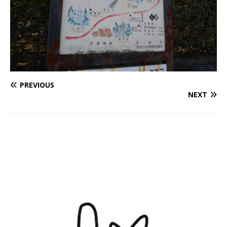
PREVIOUS
NEXT