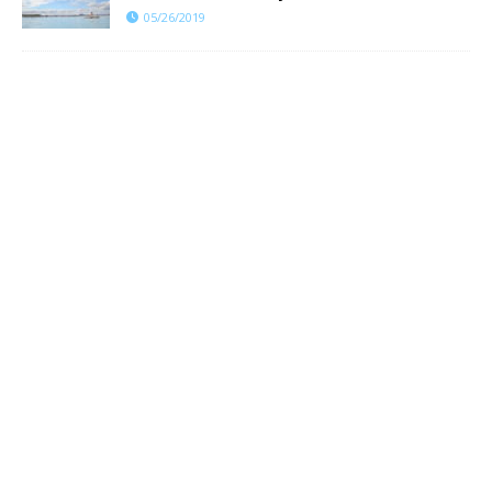
05/26/2019