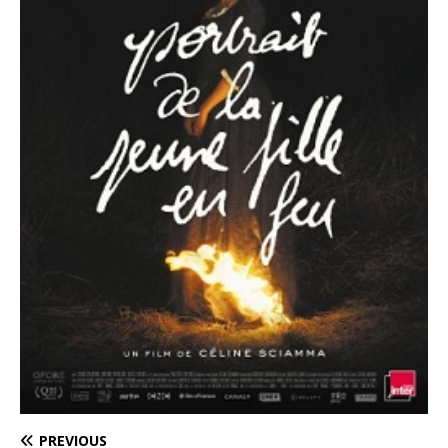
PREVIOUS