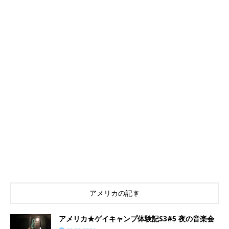
アメリカの記事
アメリカ★ゲイキャンプ体験記S3#5 夜の音楽会