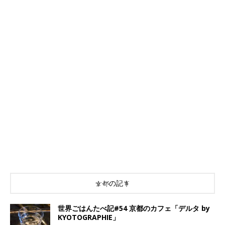
京都の記事
世界ごはんたべ記#54 京都のカフェ「デルタ by
KYOTOGRAPHIE」