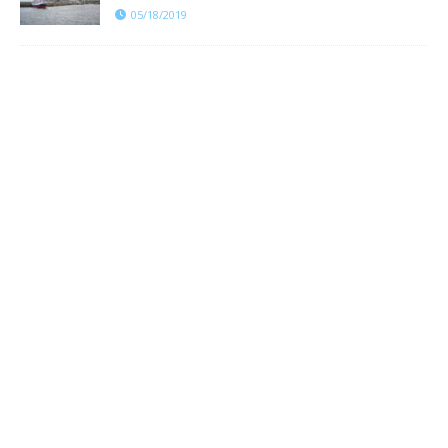
05/18/2019