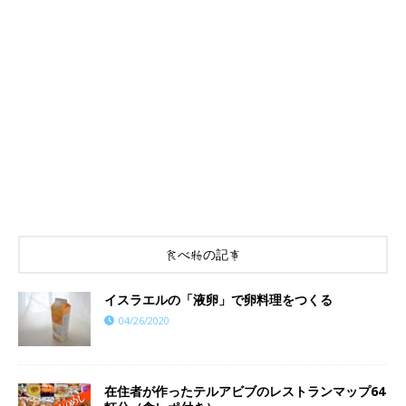
食べ物の記事
イスラエルの「液卵」で卵料理をつくる
04/26/2020
在住者が作ったテルアビブのレストランマップ64