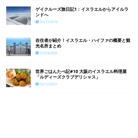
ゲイクルーズ旅日記1：イスラエルからアイルラ
ンドへ
05/15/2019
在住者が紹介！イスラエル・ハイファの概要と観
光名所まとめ
07/24/2020
世界ごはんたべ記#10 大阪のイスラエル料理屋
「ルディーズクラブデリシャス」
02/12/2021