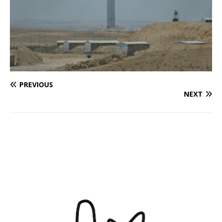
PREVIOUS
NEXT