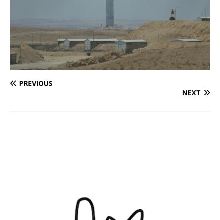
PREVIOUS
NEXT