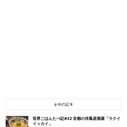
京都の記事
世界ごはんたべ記#32 京都の洋風居酒屋「ラクイ
イッカイ」