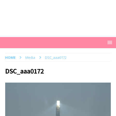
HOME
Media
DSC_aaa0172
DSC_aaa0172