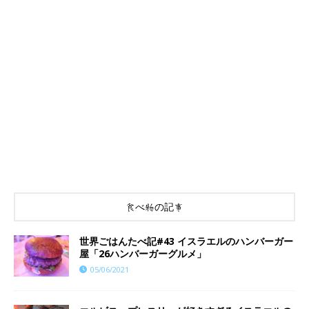
食べ物の記事
世界ごはんたべ記#43 イスラエルのハンバーガー
屋「26ハンバーガーグルメ」
05/06/2021