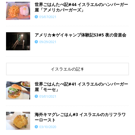
世界ごはんたべ記#44 イスラエルのハンバーガー
屋「アメリカバーガーズ」
05/07/2021
アメリカ★ゲイキャンプ体験記S3#5 夜の音楽会
09/29/2021
イスラエルの記事
世界ごはんたべ記#41 イスラエルのハンバーガー
屋「モーセ」
05/01/2021
海外キマグレごはん#3 イスラエルのカリフラワ
ーロースト
03/10/2020