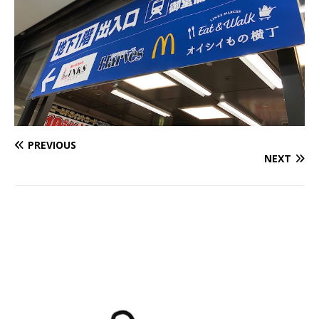
PREVIOUS
NEXT