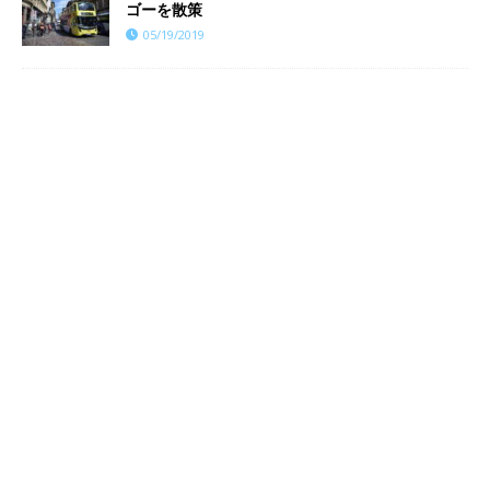
ゴーを散策
05/19/2019