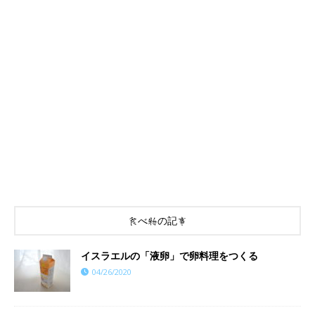
食べ物の記事
イスラエルの「液卵」で卵料理をつくる
04/26/2020