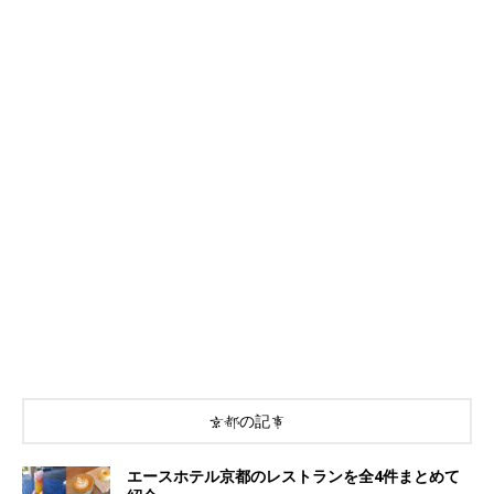
京都の記事
エースホテル京都のレストランを全4件まとめて