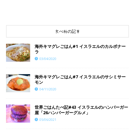
食べ物の記事
海外キマグレごはん#1 イスラエルのカルボナー
ラ
03/04/2020
海外キマグレごはん#7 イスラエルのサシミサー
モン
04/11/2020
世界ごはんたべ記#43 イスラエルのハンバーガー
屋「26ハンバーガーグルメ」
05/06/2021