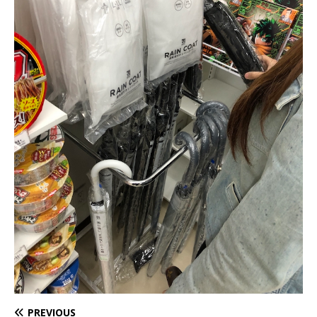
PREVIOUS