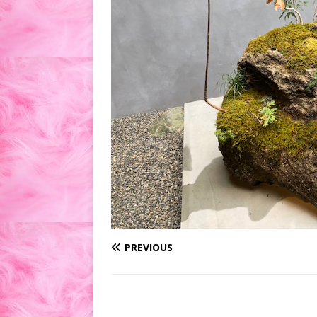
PREVIOUS