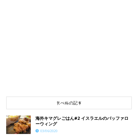
食べ物の記事
海外キマグレごはん#2 イスラエルのバッファロ
ーウィング
03/06/2020