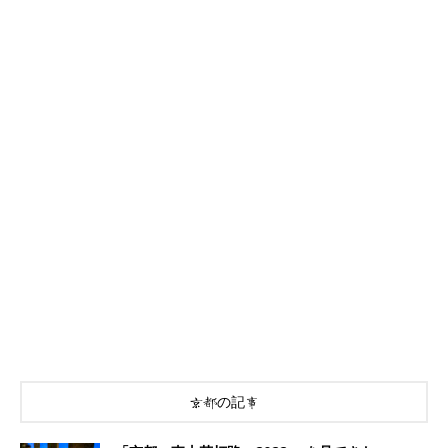
京都の記事