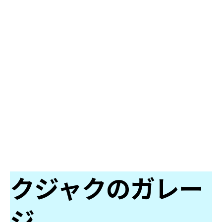
クジャクのガレー
ジ