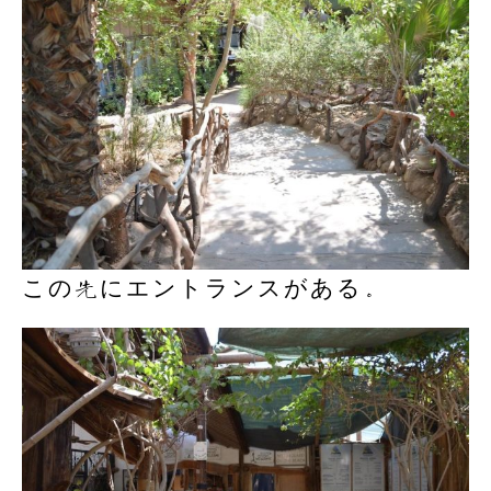
この先にエントランスがある。