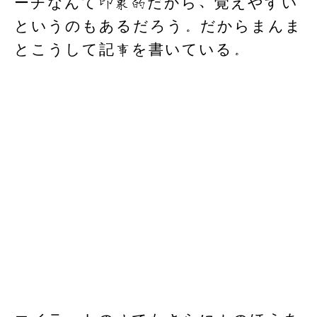
ーチなんて印象的だから、覚えやすい
というのもあるだろう。だからまんま
とこうして記事を書いている。