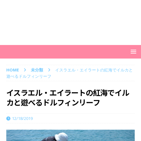
HOME
未分類
イスラエル・エイラートの紅海でイルカと
遊べるドルフィンリーフ
イスラエル・エイラートの紅海でイル
カと遊べるドルフィンリーフ
12/18/2019