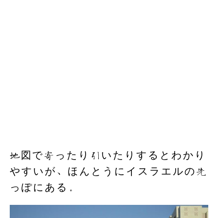
地図で寄ったり引いたりするとわかり
やすいが、ほんとうにイスラエルの先
っぽにある。