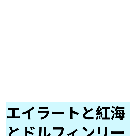
エイラートと紅海
とドルフィンリー