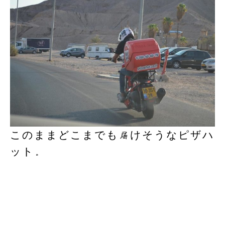
このままどこまでも届けそうなピザハ
ット。