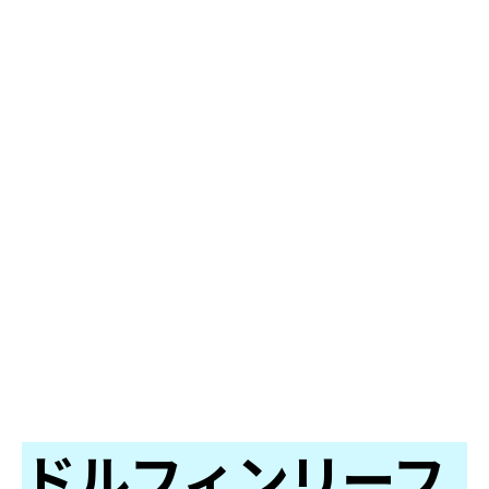
ドルフィンリーフ