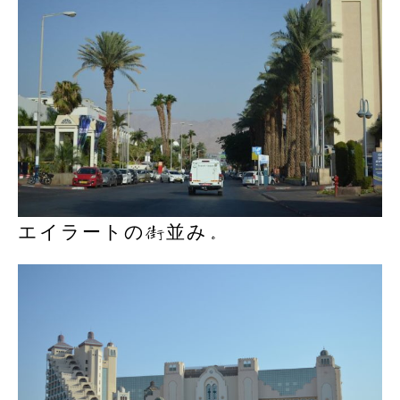
エイラートの街並み。