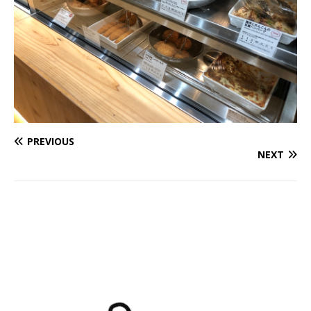
PREVIOUS
NEXT