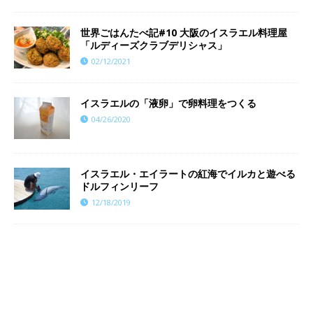
世界ごはんたべ記#10 大阪のイスラエル料理屋
「ルディーズクラブデリシャス」
02/12/2021
イスラエルの「液卵」で卵料理をつくる
04/26/2020
イスラエル・エイラートの紅海でイルカと遊べる
ドルフィンリーフ
12/18/2019