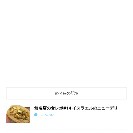
食べ物の記事
​​無名店の食レポ#14 イスラエルのニューデリ
12/09/2021