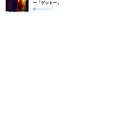
ー「ゲットー」
06/08/2021