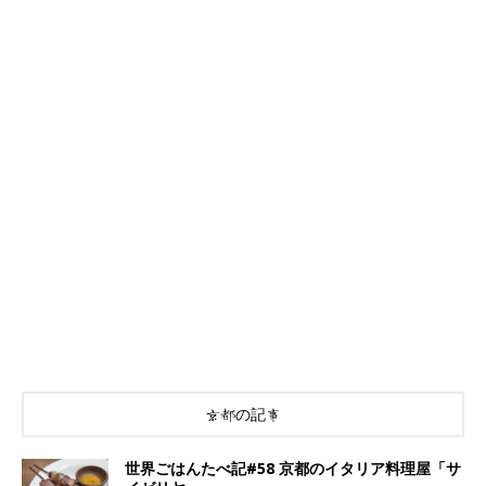
京都の記事
世界ごはんたべ記#58 京都のイタリア料理屋「サ