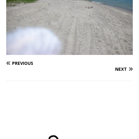
PREVIOUS
NEXT