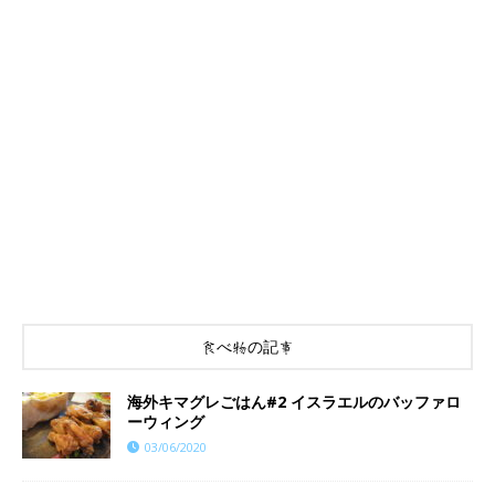
食べ物の記事
海外キマグレごはん#2 イスラエルのバッファロ
ーウィング
03/06/2020