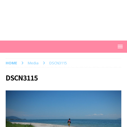
HOME
Media
DSCN3115
DSCN3115