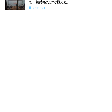
で、気持ちだけで戦えた。
07/31/2019