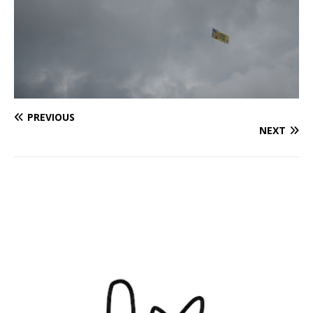
PREVIOUS
NEXT