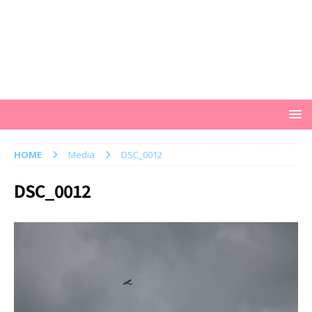
HOME
Media
DSC_0012
DSC_0012