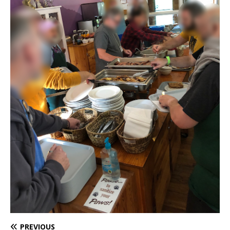
PREVIOUS