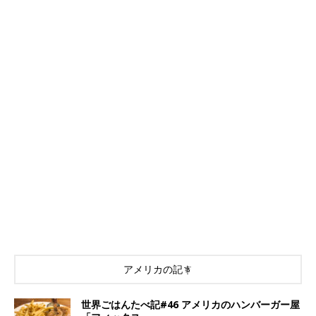
アメリカの記事
世界ごはんたべ記#46 アメリカのハンバーガー屋