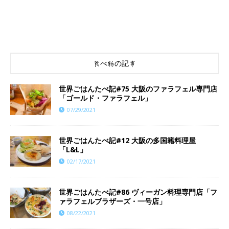
食べ物の記事
世界ごはんたべ記#75 大阪のファラフェル専門店
「ゴールド・ファラフェル」
07/29/2021
世界ごはんたべ記#12 大阪の多国籍料理屋
「L&L」
02/17/2021
世界ごはんたべ記#86 ヴィーガン料理専門店「フ
ァラフェルブラザーズ・一号店」
08/22/2021