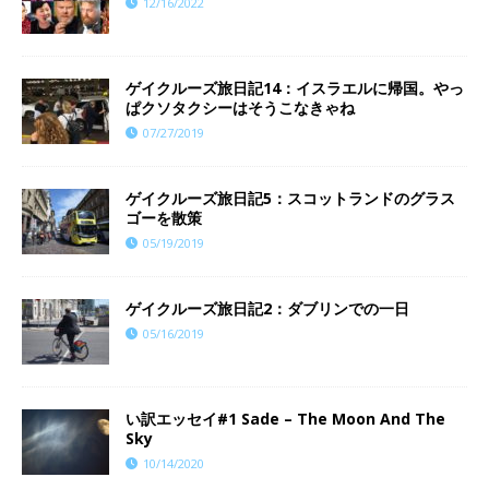
12/16/2022
ゲイクルーズ旅日記14：イスラエルに帰国。やっ
ぱクソタクシーはそうこなきゃね
07/27/2019
ゲイクルーズ旅日記5：スコットランドのグラス
ゴーを散策
05/19/2019
ゲイクルーズ旅日記2：ダブリンでの一日
05/16/2019
い訳エッセイ#1 Sade – The Moon And The
Sky
10/14/2020