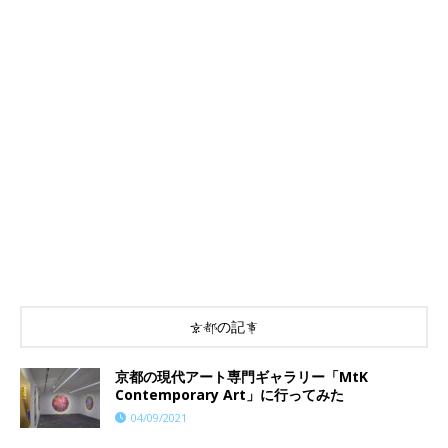
京都の記事
京都の現代アート専門ギャラリー「MtK
Contemporary Art」に行ってみた
04/09/2021