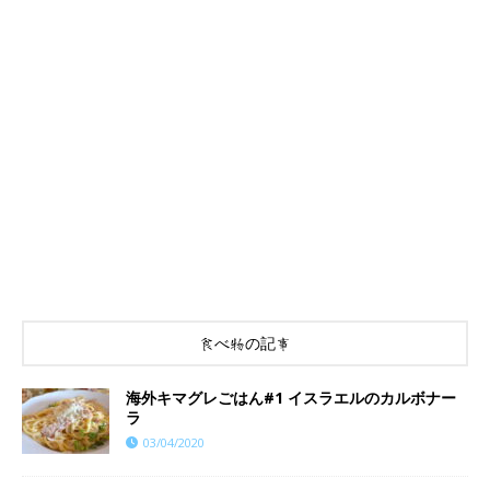
食べ物の記事
海外キマグレごはん#1 イスラエルのカルボナー
ラ
03/04/2020