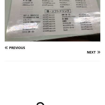
PREVIOUS
NEXT