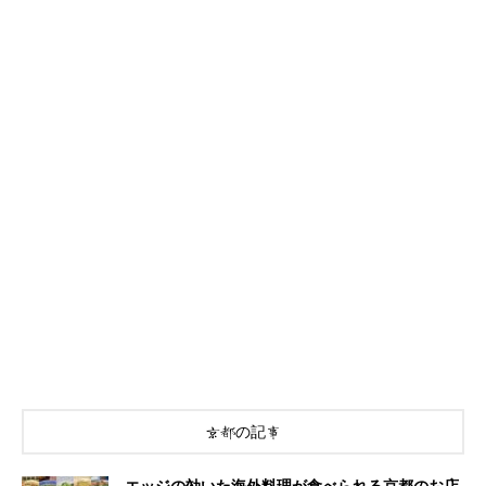
京都の記事
エッジの効いた海外料理が食べられる京都のお店