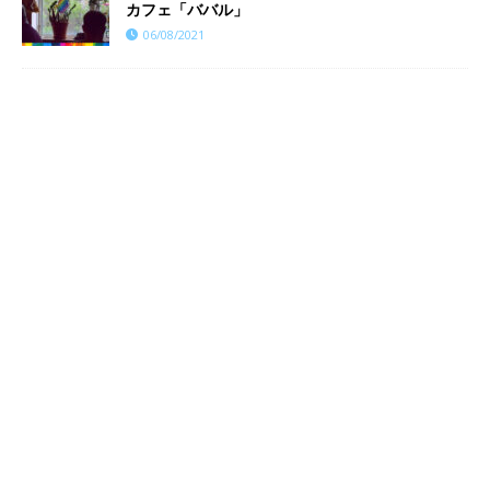
カフェ「ババル」
06/08/2021