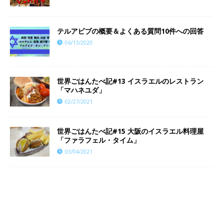
テルアビブの概要＆よくある質問10件への回答
06/13/2020
世界ごはんたべ記#13 イスラエルのレストラン
「マハネユダ」
02/27/2021
世界ごはんたべ記#15 大阪のイスラエル料理屋
「ファラフェル・タイム」
03/04/2021