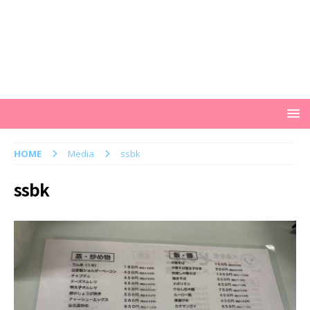
HOME
Media
ssbk
ssbk