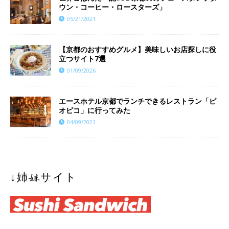
ウン・コーヒー・ロースターズ」
05/21/2021
【京都のおすすめグルメ】美味しいお店探しに役
立つサイト7選
01/09/2026
エースホテル京都でランチできるレストラン「ピ
オピコ」に行ってみた
04/09/2021
↓姉妹サイト