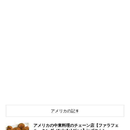
アメリカの記事
アメリカの中東料理のチェーン店【ファラフェ