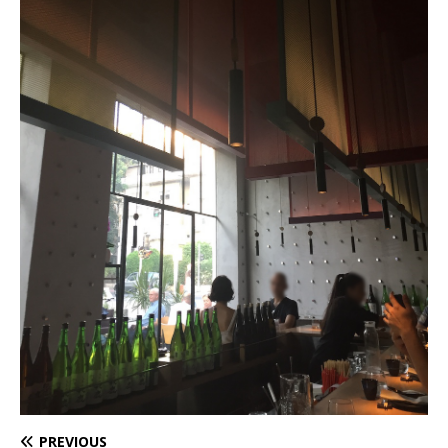
PREVIOUS