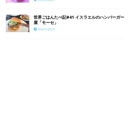
世界ごはんたべ記#41 イスラエルのハンバーガー
屋「モーセ」
05/01/2021