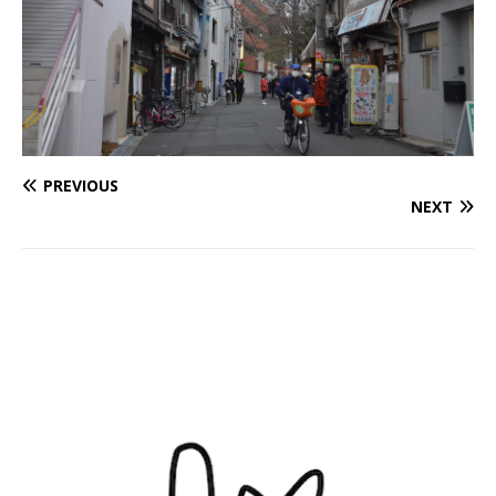
PREVIOUS
NEXT