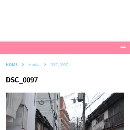
HOME
Media
DSC_0097
DSC_0097