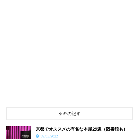
京都の記事
京都でオススメの有名な本屋29選（図書館も）
08/03/2022