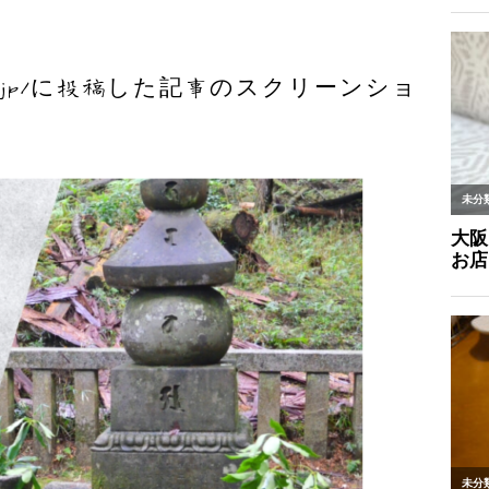
pnote.jp/に投稿した記事のスクリーンショ