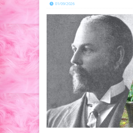
01/09/2026