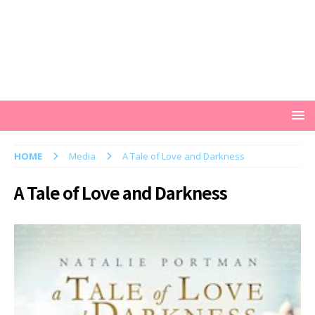
HOME
Media
A Tale of Love and Darkness
A Tale of Love and Darkness