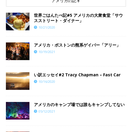
アメリカの記事
世界ごはんたべ記#5 アメリカの大衆食堂「サウ
スストリート・ダイナー」
10/21/2020
アメリカ・ボストンの熊系ゲイバー「アリー」
10/19/2021
い訳エッセイ#2 Tracy Chapman – Fast Car
10/16/2020
アメリカのキャンプ場では誰もキャンプしてない
05/12/2021