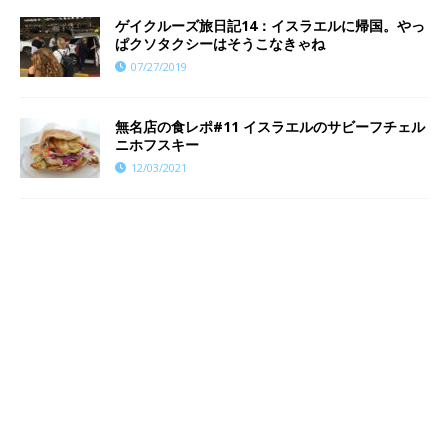
ゲイクルーズ旅日記14：イスラエルに帰国。やっ
ぱクソタクシーはそうこなきゃね
07/27/2019
無名店の食レポ#11 イスラエルのサビーフチェル
ニホフスキー
12/03/2021