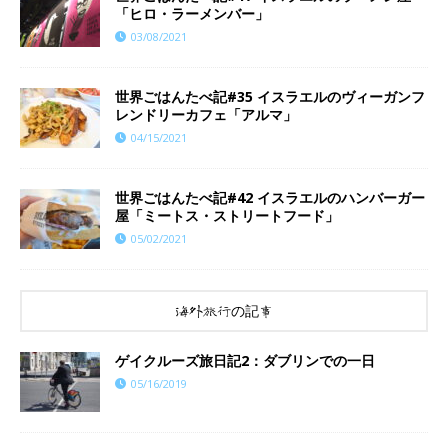
「ヒロ・ラーメンバー」
03/08/2021
世界ごはんたべ記#35 イスラエルのヴィーガンフ
レンドリーカフェ「アルマ」
04/15/2021
世界ごはんたべ記#42 イスラエルのハンバーガー
屋「ミートス・ストリートフード」
05/02/2021
海外旅行の記事
ゲイクルーズ旅日記2：ダブリンでの一日
05/16/2019