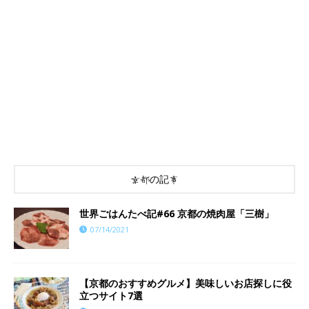
京都の記事
世界ごはんたべ記#66 京都の焼肉屋「三樹」
07/14/2021
【京都のおすすめグルメ】美味しいお店探しに役
立つサイト7選