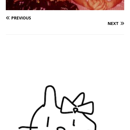
PREVIOUS
NEXT